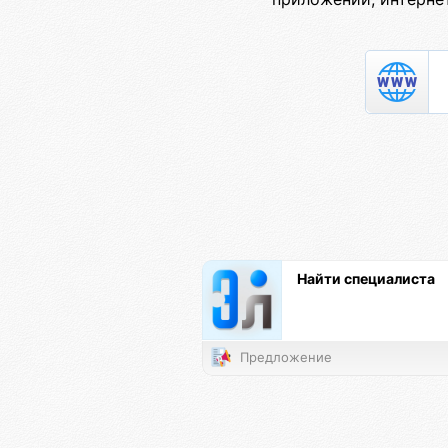
Найти специалиста
Предложение