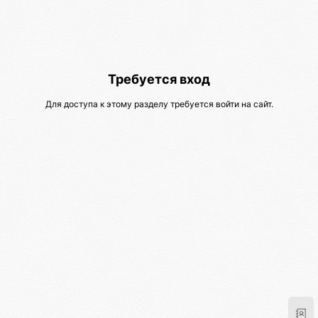
Требуется вход
Для доступа к этому разделу требуется войти на сайт.