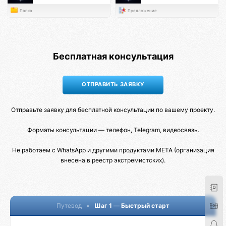
Папка
Предложение
Бесплатная консультация
Отправьте заявку для бесплатной консультации по вашему проекту.
Форматы консультации — телефон, Telegram, видеосвязь.
Не работаем с WhatsApp и другими продуктами META (организация
внесена в реестр экстремистских).
Путевод
•
Шаг 1
—
Быстрый старт