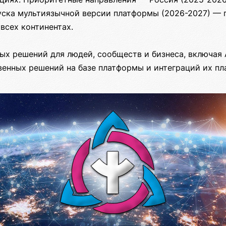
пуска мультиязычной версии платформы (2026-2027) — 
 всех континентах.
ых решений для людей, сообществ и бизнеса, включая 
венных решений на базе платформы и интеграций их пл